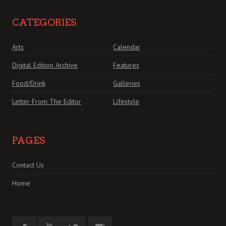
CATEGORIES
Arts
Calendar
Digital Edition Archive
Features
Food/Drink
Galleries
Letter From The Editor
Lifestyle
PAGES
Contact Us
Home