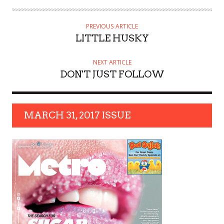
PREVIOUS ARTICLE
LITTLE HUSKY
NEXT ARTICLE
DON'T JUST FOLLOW
MARCH 31, 2017 ISSUE