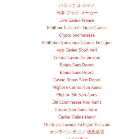
バカラとは カジノ
日本 ブック メーカー
Live Casino France
Meilleur Casino En Ligne France
Crypto Scommesse
Meilleurs Nouveaux Casinos En Ligne
App Casino Soldi Veri
Cresus Casino Connexion
Bonus Sans Depot
Bonus Sans Depot
Casino Bonus Sans Depot
Migliore Casino Non Aams
Migliori Siti Non Aams
Siti Scommesse Non Aams
Casino Non Aams Sicuri
Casino Online Nuovi
Meilleurs Casinos En Ligne Français
オンライン カジノ 仮想通貨